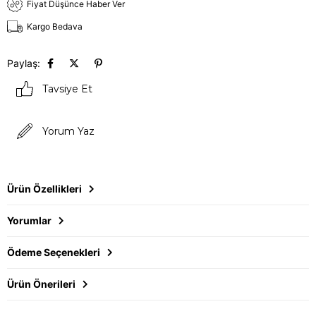
Fiyat Düşünce Haber Ver
Kargo Bedava
Paylaş:
Tavsiye Et
Yorum Yaz
Ürün Özellikleri
Yorumlar
Ödeme Seçenekleri
Ürün Önerileri