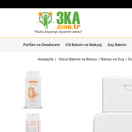
Parfüm ve Deodorant
Cilt Bakımı ve Makyaj
Saç Bakımı
Anasayfa
Vücut Bakımı ve Banyo
Banyo ve Duş
Du