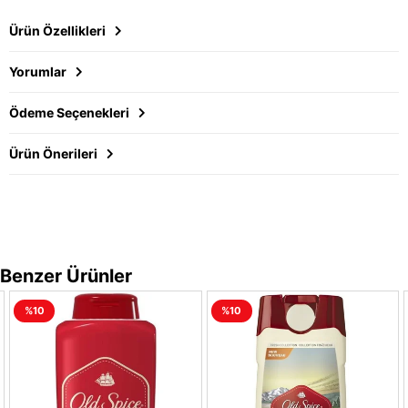
Ürün Özellikleri
Yorumlar
Ödeme Seçenekleri
Ürün Önerileri
Benzer Ürünler
%10
%10