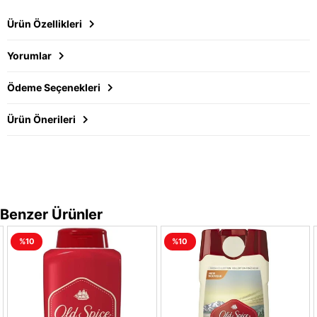
Ürün Özellikleri
Yorumlar
Ödeme Seçenekleri
Ürün Önerileri
Benzer Ürünler
%10
%10