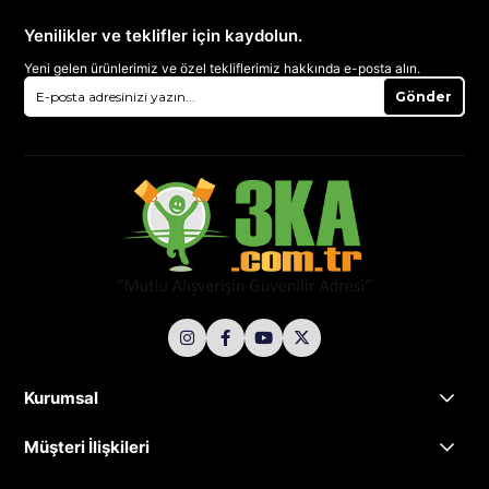
Yenilikler ve teklifler için kaydolun.
Yeni gelen ürünlerimiz ve özel tekliflerimiz hakkında e-posta alın.
Gönder
Kurumsal
Müşteri İlişkileri