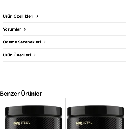
Ürün Özellikleri
Yorumlar
Ödeme Seçenekleri
Ürün Önerileri
Benzer Ürünler