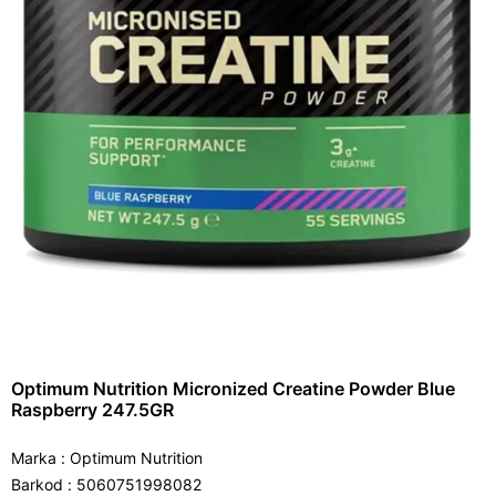
Optimum Nutrition Micronized Creatine Powder Blue
Raspberry 247.5GR
Marka
:
Optimum Nutrition
Barkod
:
5060751998082