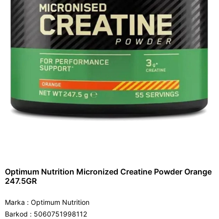
Optimum Nutrition Micronized Creatine Powder Orange
247.5GR
Marka
:
Optimum Nutrition
Barkod
:
5060751998112