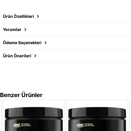
Ürün Özellikleri
Yorumlar
Ödeme Seçenekleri
Ürün Önerileri
Benzer Ürünler