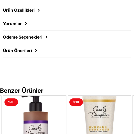
Ürün Özellikleri
Yorumlar
Ödeme Seçenekleri
Ürün Önerileri
Benzer Ürünler
%10
%10