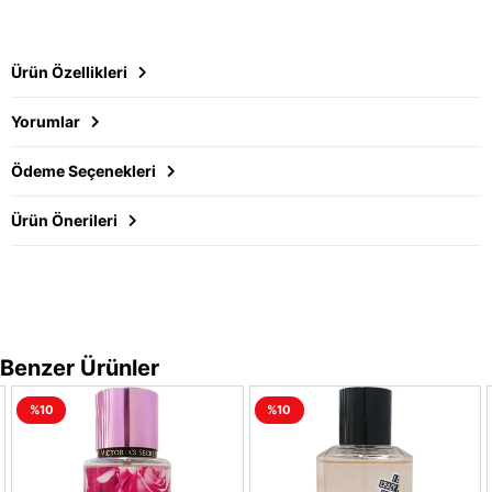
Ürün Özellikleri
Yorumlar
Ödeme Seçenekleri
Ürün Önerileri
Benzer Ürünler
%10
%10