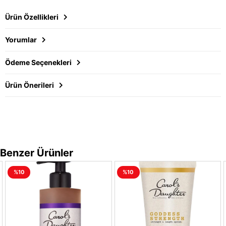
Ürün Özellikleri
Yorumlar
Ödeme Seçenekleri
Ürün Önerileri
Benzer Ürünler
%10
%10