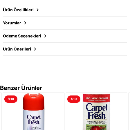
Ürün Özellikleri
Yorumlar
Ödeme Seçenekleri
Ürün Önerileri
Benzer Ürünler
%10
%10