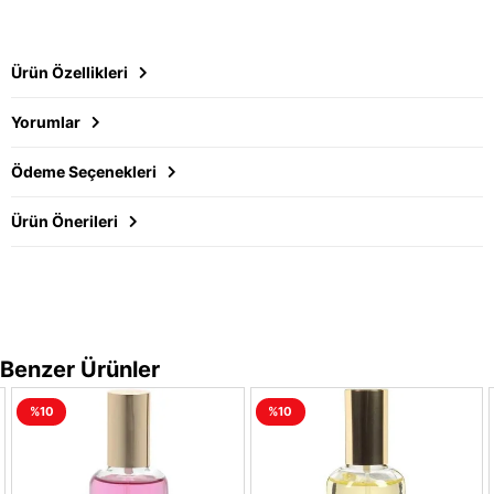
Ürün Özellikleri
Yorumlar
Ödeme Seçenekleri
Ürün Önerileri
Benzer Ürünler
%10
%10