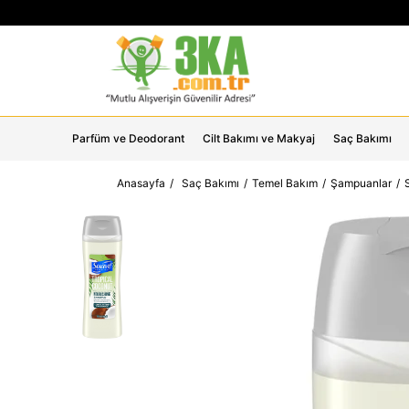
Parfüm ve Deodorant
Cilt Bakımı ve Makyaj
Saç Bakımı
Anasayfa
Saç Bakımı
Temel Bakım
Şampuanlar