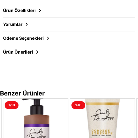
Ürün Özellikleri
Yorumlar
Ödeme Seçenekleri
Ürün Önerileri
Benzer Ürünler
%10
%10