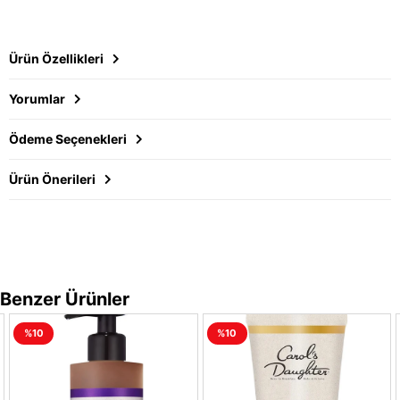
Ürün Özellikleri
Yorumlar
Ödeme Seçenekleri
Ürün Önerileri
Benzer Ürünler
%10
%10