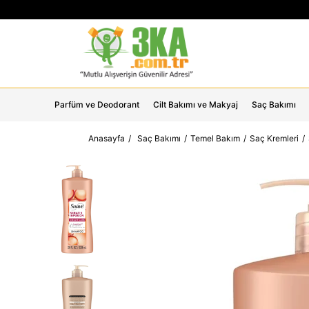
Parfüm ve Deodorant
Cilt Bakımı ve Makyaj
Saç Bakımı
Anasayfa
Saç Bakımı
Temel Bakım
Saç Kremleri