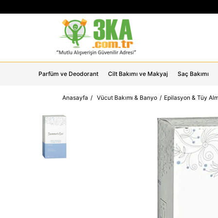
Parfüm ve Deodorant
Cilt Bakımı ve Makyaj
Saç Bakımı
Anasayfa
Vücut Bakımı & Banyo
Epilasyon & Tüy Al