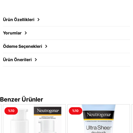
Ürün Özellikleri
Yorumlar
Ödeme Seçenekleri
Ürün Önerileri
Benzer Ürünler
%10
%10