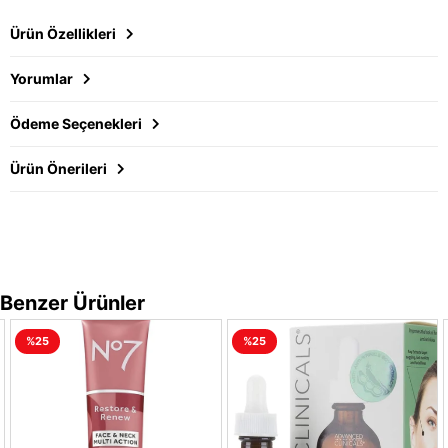
Ürün Özellikleri
Yorumlar
Ödeme Seçenekleri
Ürün Önerileri
Benzer Ürünler
%25
%25