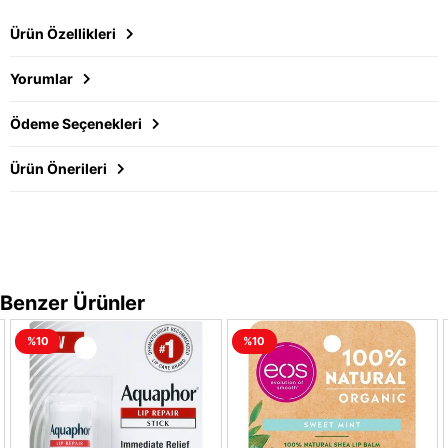
Ürün Özellikleri
Yorumlar
Ödeme Seçenekleri
Ürün Önerileri
Benzer Ürünler
%10
%10