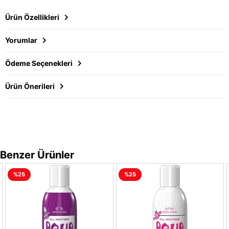
Ürün Özellikleri
Yorumlar
Ödeme Seçenekleri
Ürün Önerileri
Benzer Ürünler
%25
%25