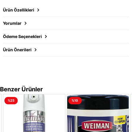
Ürün Özellikleri
Yorumlar
Ödeme Seçenekleri
Ürün Önerileri
Benzer Ürünler
%25
%10