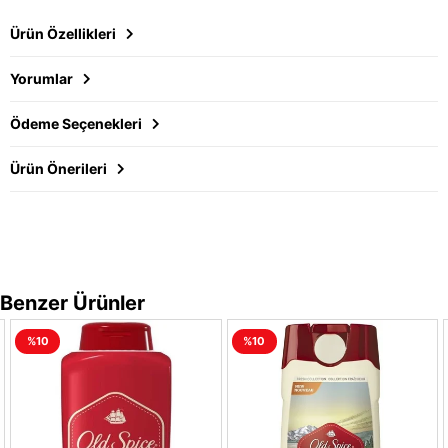
Ürün Özellikleri
Yorumlar
Ödeme Seçenekleri
Ürün Önerileri
Benzer Ürünler
%10
%10