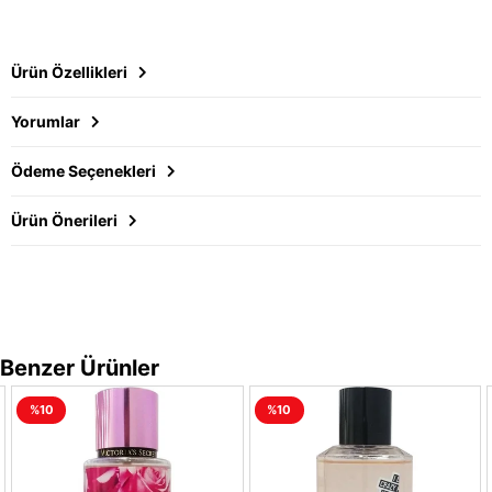
Ürün Özellikleri
Yorumlar
Ödeme Seçenekleri
Ürün Önerileri
Benzer Ürünler
%10
%10