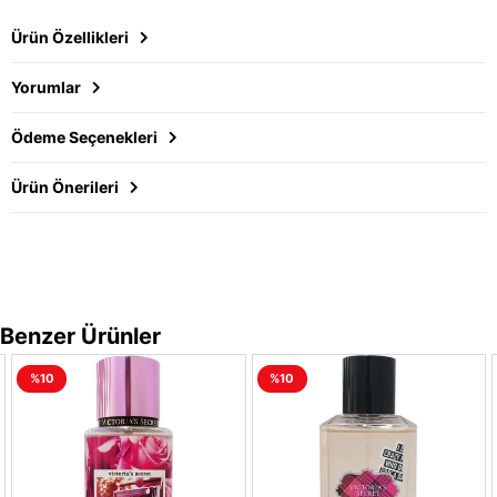
Ürün Özellikleri
Yorumlar
Ödeme Seçenekleri
Ürün Önerileri
Benzer Ürünler
%10
%10