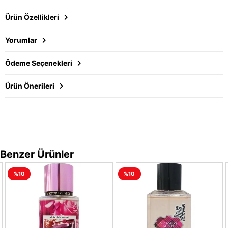
Ürün Özellikleri
Yorumlar
Ödeme Seçenekleri
Ürün Önerileri
Benzer Ürünler
%10
%10