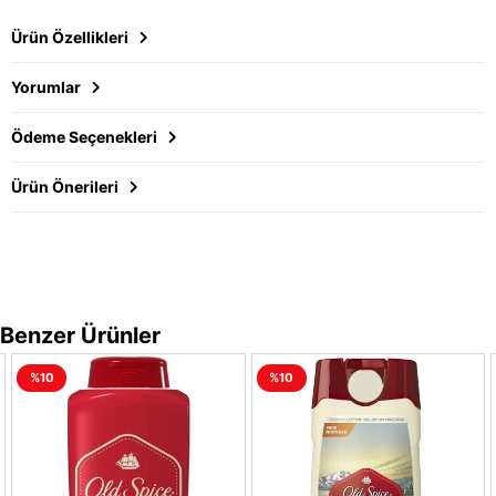
Ürün Özellikleri
Yorumlar
Ödeme Seçenekleri
Ürün Önerileri
Benzer Ürünler
%10
%10