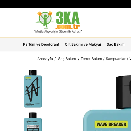
Parfüm ve Deodorant
Cilt Bakımı ve Makyaj
Saç Bakımı
Anasayfa
Saç Bakımı
Temel Bakım
Şampuanlar