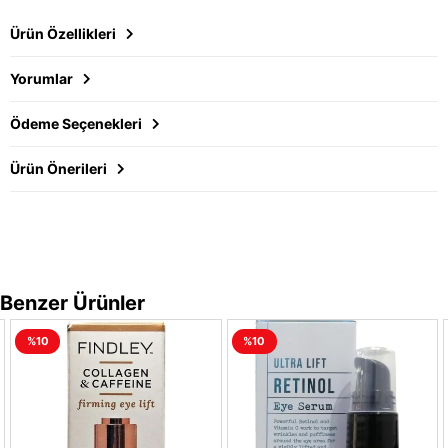
Ürün Özellikleri
Yorumlar
Ödeme Seçenekleri
Ürün Önerileri
Benzer Ürünler
%10
%10