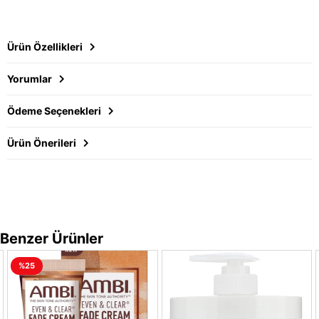
Ürün Özellikleri
Yorumlar
Ödeme Seçenekleri
Ürün Önerileri
Benzer Ürünler
%25